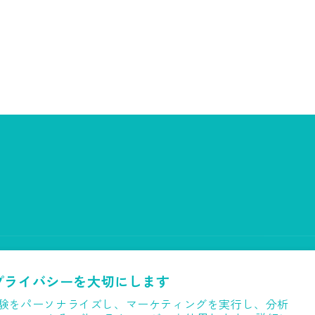
プライバシーを大切にします
験をパーソナライズし、マーケティングを実行し、分析