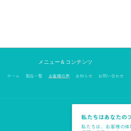
メニュー＆コンテンツ
ホーム
製品一覧
お客様の声
お知らせ
お問い合わせ
私たちはあなたの
私たちは、お客様の体
決