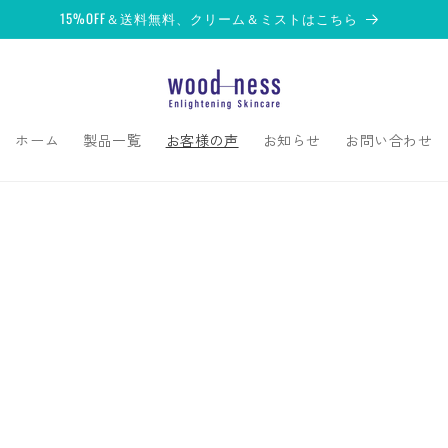
15%OFF＆送料無料、クリーム＆ミストはこちら
ホーム
製品一覧
お客様の声
お知らせ
お問い合わせ